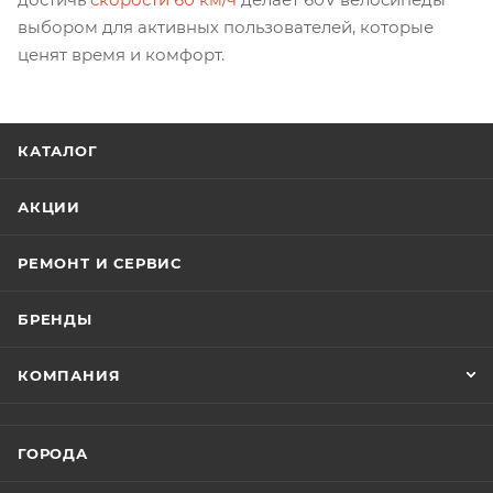
выбором для активных пользователей, которые
ценят время и комфорт.
КАТАЛОГ
АКЦИИ
РЕМОНТ И СЕРВИС
БРЕНДЫ
КОМПАНИЯ
ГОРОДА