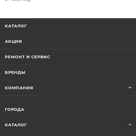
КАТАЛОГ
АКЦИИ
РЕМОНТ И СЕРВИС
БРЕНДЫ
КОМПАНИЯ
ГОРОДА
КАТАЛОГ