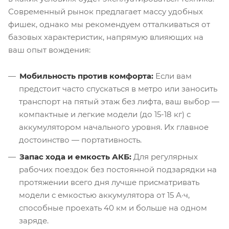
Современный рынок предлагает массу удобных
фишек, однако мы рекомендуем отталкиваться от
базовых характеристик, напрямую влияющих на
ваш опыт вождения:
Мобильность против комфорта:
Если вам
предстоит часто спускаться в метро или заносить
транспорт на пятый этаж без лифта, ваш выбор —
компактные и легкие модели (до 15-18 кг) с
аккумулятором начального уровня. Их главное
достоинство — портативность.
Запас хода и емкость АКБ:
Для регулярных
рабочих поездок без постоянной подзарядки на
протяжении всего дня лучше присматривать
модели с емкостью аккумулятора от 15 А·ч,
способные проехать 40 км и больше на одном
заряде.