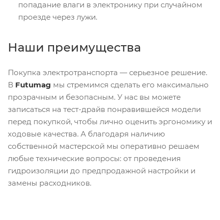
попадание влаги в электронику при случайном
проезде через лужи.
Наши преимущества
Покупка электротранспорта — серьезное решение.
В
Futumag
мы стремимся сделать его максимально
прозрачным и безопасным. У нас вы можете
записаться на тест-драйв понравившейся модели
перед покупкой, чтобы лично оценить эргономику и
ходовые качества. А благодаря наличию
собственной мастерской мы оперативно решаем
любые технические вопросы: от проведения
гидроизоляции до предпродажной настройки и
замены расходников.