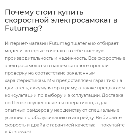
Почему стоит купить
скоростной электросамокат в
Futumag?
Интернет-магазин Futumag тщательно отбирает
модели, которые сочетают в себе высокую
производительность и надёжность. Все скоростные
электросамокаты в нашем каталоге прошли
проверку на соответствие заявленным
характеристикам. Мы предоставляем гарантию на
двигатель, аккумулятор и раму, а также предлагаем
консультации по выбору и эксплуатации. Доставка
по Пензе осуществляется оперативно, а для
опытных райдеров у нас действуют специальные
условия по обслуживанию и апгрейду. Выбирайте
скорость и драйв с гарантией качества – покупайте
в Futumag!