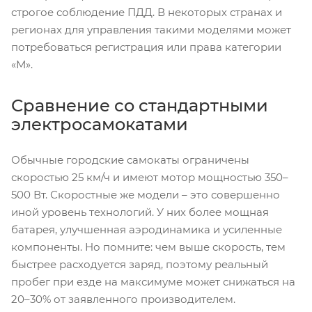
строгое соблюдение ПДД. В некоторых странах и
регионах для управления такими моделями может
потребоваться регистрация или права категории
«М».
Сравнение со стандартными
электросамокатами
Обычные городские самокаты ограничены
скоростью 25 км/ч и имеют мотор мощностью 350–
500 Вт. Скоростные же модели – это совершенно
иной уровень технологий. У них более мощная
батарея, улучшенная аэродинамика и усиленные
компоненты. Но помните: чем выше скорость, тем
быстрее расходуется заряд, поэтому реальный
пробег при езде на максимуме может снижаться на
20–30% от заявленного производителем.