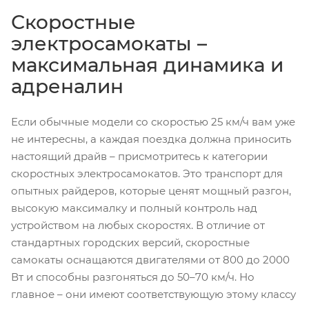
Скоростные
электросамокаты –
максимальная динамика и
адреналин
Если обычные модели со скоростью 25 км/ч вам уже
не интересны, а каждая поездка должна приносить
настоящий драйв – присмотритесь к категории
скоростных электросамокатов. Это транспорт для
опытных райдеров, которые ценят мощный разгон,
высокую максималку и полный контроль над
устройством на любых скоростях. В отличие от
стандартных городских версий, скоростные
самокаты оснащаются двигателями от 800 до 2000
Вт и способны разгоняться до 50–70 км/ч. Но
главное – они имеют соответствующую этому классу