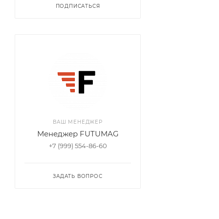
ПОДПИСАТЬСЯ
ВАШ МЕНЕДЖЕР
Менеджер FUTUMAG
+7 (999) 554-86-60
ЗАДАТЬ ВОПРОС