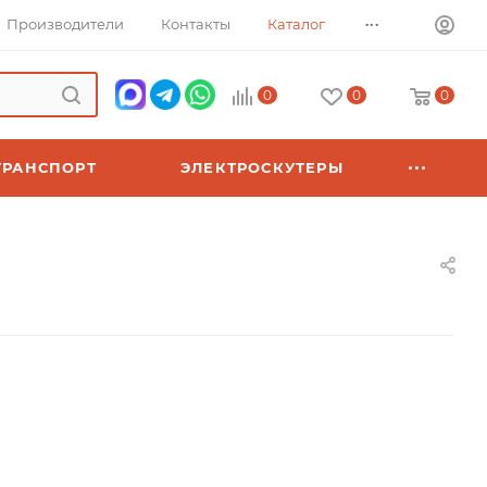
...
Производители
Контакты
Каталог
0
0
0
ТРАНСПОРТ
ЭЛЕКТРОСКУТЕРЫ