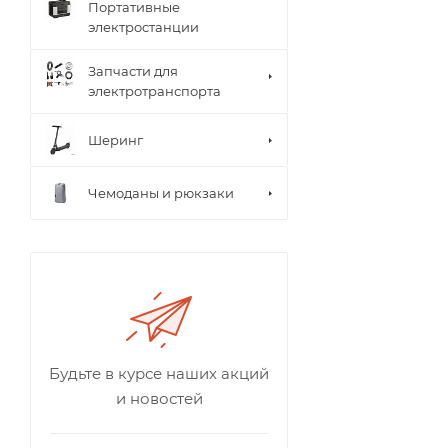
Портативные
электростанции
Запчасти для
электротранспорта
Шеринг
Чемоданы и рюкзаки
Будьте в курсе наших акций
и новостей