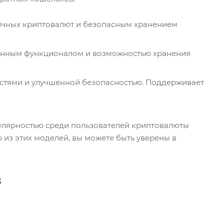
ичных криптовалют и безопасным хранением
иренным функционалом и возможностью хранения
стями и улучшенной безопасностью. Поддерживает
улярностью среди пользователей криптовалюты
 из этих моделей, вы можете быть уверены в
в