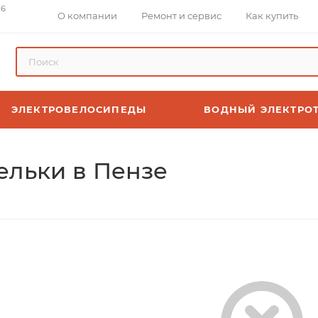
 6
О компании
Ремонт и сервис
Как купить
ЭЛЕКТРОВЕЛОСИПЕДЫ
ВОДНЫЙ ЭЛЕКТРО
льки в Пензе