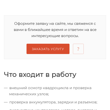
Оформите заявку на сайте, мы свяжемся с
вами в ближайшее время и ответим на все
интересующие вопросы.
ЗАКАЗАТЬ УСЛУГУ
Что входит в работу
внешний осмотр квадроцикла и проверка
механических узлов;
проверка аккумулятора, зарядки и разъемов;