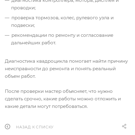
диагностика контроллера, мотора, дисплея и
проводки;
проверка тормозов, колес, рулевого узла и
подвески;
рекомендации по ремонту и согласование
дальнейших работ.
Диагностика квадроцикла помогает найти причину
неисправности до ремонта и понять реальный
объем работ.
После проверки мастер объясняет, что нужно
сделать срочно, какие работы можно отложить и
какие детали могут потребоваться.
НАЗАД К СПИСКУ