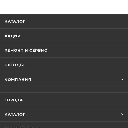
КАТАЛОГ
АКЦИИ
РЕМОНТ И СЕРВИС
БРЕНДЫ
КОМПАНИЯ
ГОРОДА
КАТАЛОГ