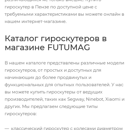
гироскутер в Пензе по доступной цене с
требуемыми характеристиками вы можете онлайн в
нашем интернет-магазине.
Каталог гироскутеров в
магазине FUTUMAG
В нашем каталоге представлены различные модели
гироскутеров, от простых и доступных для
начинающих до более продвинутых и
функциональных для опытных пользователей. У нас
вы можете купить гироскутеры от ведущих
производителей, таких как Segway, Ninebot, Xiaomi и
других. Мы предлагаем следующие типы
гироскутеров:
классический гироскутер с колесами диаметром