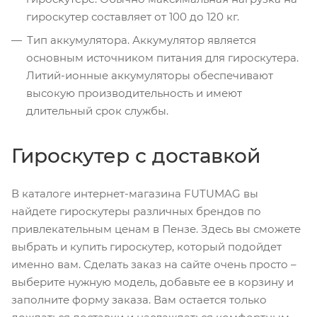
гироскутер составляет от 100 до 120 кг.
Тип аккумулятора. Аккумулятор является
основным источником питания для гироскутера.
Литий-ионные аккумуляторы обеспечивают
высокую производительность и имеют
длительный срок службы.
Гироскутер с доставкой
В каталоге интернет-магазина FUTUMAG вы
найдете гироскутеры различных брендов по
привлекательным ценам в Пензе. Здесь вы сможете
выбрать и купить гироскутер, который подойдет
именно вам. Сделать заказ на сайте очень просто –
выберите нужную модель, добавьте ее в корзину и
заполните форму заказа. Вам остается только