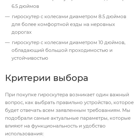
6.5 дюймов
гироскутер с колесами диаметром 8.5 дюймов
для более комфортной езды на неровных
дорогах
гироскутер с колесами диаметром 10 дюймов,
обладающий большой проходимостью и
устойчивостью
Критерии выбора
При покупке гироскутера возникает один важный
вопрос, как выбрать правильно устройство, которое
будет отвечать всем заявленным требованиям. Мы
подобрали самые актуальные параметры, которые
влияют на функциональность и удобство
использования: