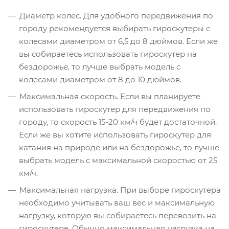
Диаметр колес. Для удобного передвижения по
городу рекомендуется выбирать гироскутеры с
колесами диаметром от 6,5 до 8 дюймов. Если же
вы собираетесь использовать гироскутер на
бездорожье, то лучше выбрать модель с
колесами диаметром от 8 до 10 дюймов.
Максимальная скорость. Если вы планируете
использовать гироскутер для передвижения по
городу, то скорость 15-20 км/ч будет достаточной.
Если же вы хотите использовать гироскутер для
катания на природе или на бездорожье, то лучше
выбрать модель с максимальной скоростью от 25
км/ч.
Максимальная нагрузка. При выборе гироскутера
необходимо учитывать ваш вес и максимальную
нагрузку, которую вы собираетесь перевозить на
гироскутере. Обычно максимальная нагрузка на