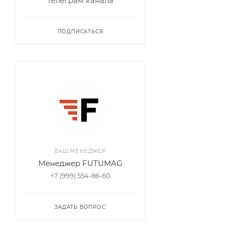
Телеграм канала
ПОДПИСАТЬСЯ
ВАШ МЕНЕДЖЕР
Менеджер FUTUMAG
+7 (999) 554-86-60
ЗАДАТЬ ВОПРОС