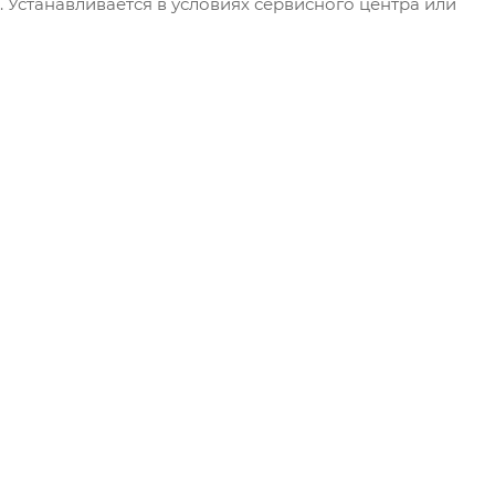
 Устанавливается в условиях сервисного центра или