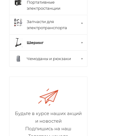
Портативные
электростанции
Запчасти для
электротранспорта
Шеринг
Чемоданы и рюкзаки
Будьте в курсе наших акций
и новостей
Подпишись на наш