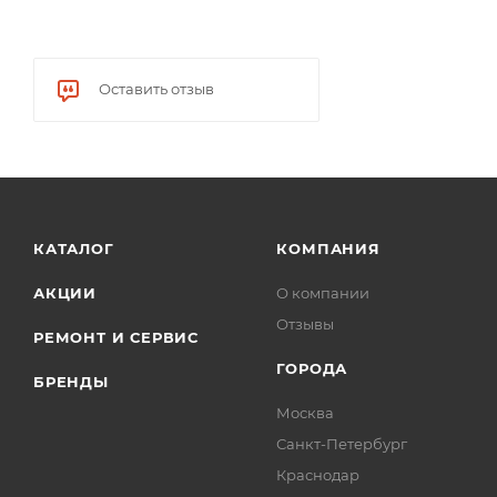
Оставить отзыв
КАТАЛОГ
КОМПАНИЯ
АКЦИИ
О компании
Отзывы
РЕМОНТ И СЕРВИС
ГОРОДА
БРЕНДЫ
Москва
Санкт-Петербург
Краснодар