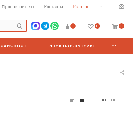
...
Производители
Контакты
Каталог
0
0
0
ТРАНСПОРТ
ЭЛЕКТРОСКУТЕРЫ