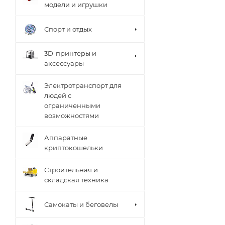
модели и игрушки
Спорт и отдых
3D-принтеры и
аксессуары
Электротранспорт для
людей с
ограниченными
возможностями
Аппаратные
криптокошельки
Строительная и
складская техника
Самокаты и беговелы