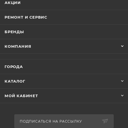
АКЦИИ
РЕМОНТ И СЕРВИС
БРЕНДЫ
КОМПАНИЯ
ГОРОДА
КАТАЛОГ
МОЙ КАБИНЕТ
ПОДПИСАТЬСЯ НА РАССЫЛКУ