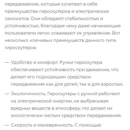
передвижения, которые сочетают в себе
преимущества гироскутеров и электрических
самокатов. Они обладают стабильностью и
устойчивостью, благодаря чему даже начинающие
пользователи легко осваивают их управление. Вот
несколько ключевых преимуществ данного типа
гироскутеров:
Удобство и комфорт. Ручки гироскутера
обеспечивают устойчивость при движении, что
делает его подходящим средством
передвижения как для детей, так и для взрослых.
Экологичность. Гироскутеры с ручкой работают
на электрической энергии, не выбрасывая
вредных веществ в атмосферу, что делает их
экологически чистым средством передвижения.
Скорость и маневренность. С помощью