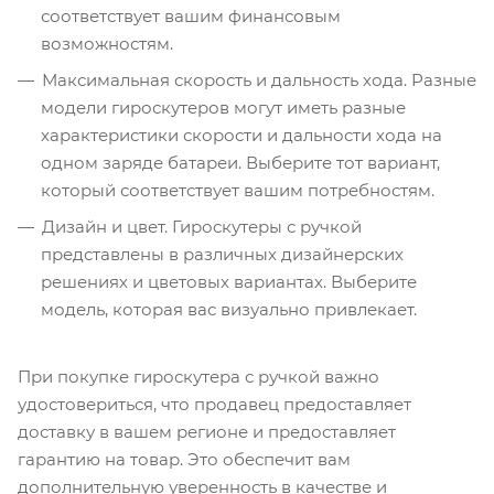
соответствует вашим финансовым
возможностям.
Максимальная скорость и дальность хода. Разные
модели гироскутеров могут иметь разные
характеристики скорости и дальности хода на
одном заряде батареи. Выберите тот вариант,
который соответствует вашим потребностям.
Дизайн и цвет. Гироскутеры с ручкой
представлены в различных дизайнерских
решениях и цветовых вариантах. Выберите
модель, которая вас визуально привлекает.
При покупке гироскутера с ручкой важно
удостовериться, что продавец предоставляет
доставку в вашем регионе и предоставляет
гарантию на товар. Это обеспечит вам
дополнительную уверенность в качестве и