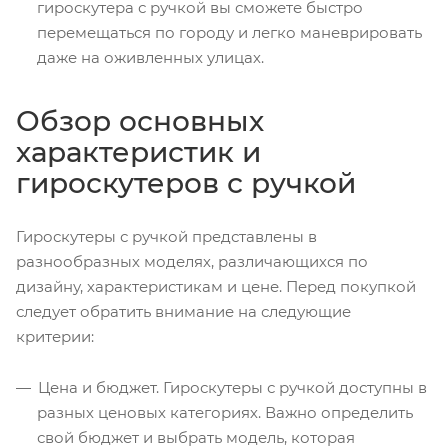
гироскутера с ручкой вы сможете быстро
перемещаться по городу и легко маневрировать
даже на оживленных улицах.
Обзор основных
характеристик и
гироскутеров с ручкой
Гироскутеры с ручкой представлены в
разнообразных моделях, различающихся по
дизайну, характеристикам и цене. Перед покупкой
следует обратить внимание на следующие
критерии:
Цена и бюджет. Гироскутеры с ручкой доступны в
разных ценовых категориях. Важно определить
свой бюджет и выбрать модель, которая