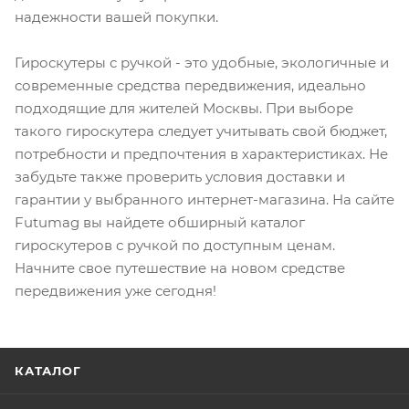
надежности вашей покупки.
Гироскутеры с ручкой - это удобные, экологичные и
современные средства передвижения, идеально
подходящие для жителей Москвы. При выборе
такого гироскутера следует учитывать свой бюджет,
потребности и предпочтения в характеристиках. Не
забудьте также проверить условия доставки и
гарантии у выбранного интернет-магазина. На сайте
Futumag вы найдете обширный каталог
гироскутеров с ручкой по доступным ценам.
Начните свое путешествие на новом средстве
передвижения уже сегодня!
КАТАЛОГ