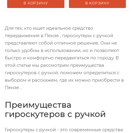
В КОРЗИНУ
В КОРЗИНУ
Для тех, кто ищет идеальное средство
передвижения в Пензе , гироскутеры с ручкой
представляют собой отличное решение. Они не
только удобны в использовании, но и позволяют
быстро и комфортно передвигаться по городу. В
этой статье мы рассмотрим преимущества
гироскутеров с ручкой, поможем определиться с
выбором и расскажем, где их можно приобрести в
Пензе .
Преимущества
гироскутеров с ручкой
Гироскутеры с ручкой - это современные средства