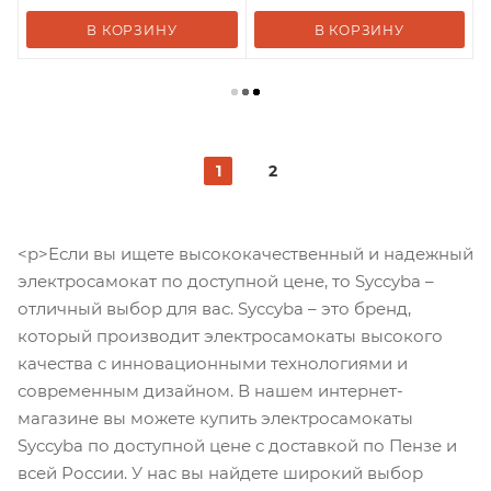
В КОРЗИНУ
В КОРЗИНУ
1
2
<p>Если вы ищете высококачественный и надежный
электросамокат по доступной цене, то Syccyba –
отличный выбор для вас. Syccyba – это бренд,
который производит электросамокаты высокого
качества с инновационными технологиями и
современным дизайном. В нашем интернет-
магазине вы можете купить электросамокаты
Syccyba по доступной цене с доставкой по Пензе и
всей России. У нас вы найдете широкий выбор