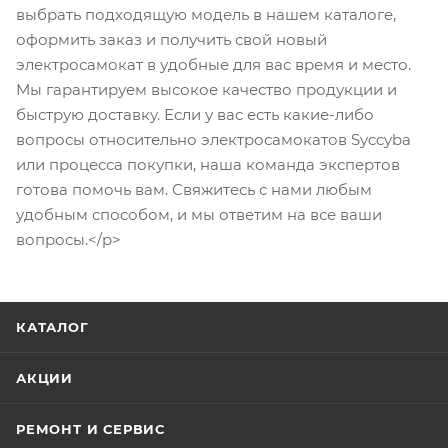
выбрать подходящую модель в нашем каталоге,
оформить заказ и получить свой новый
электросамокат в удобные для вас время и место.
Мы гарантируем высокое качество продукции и
быструю доставку. Если у вас есть какие-либо
вопросы относительно электросамокатов Syccyba
или процесса покупки, наша команда экспертов
готова помочь вам. Свяжитесь с нами любым
удобным способом, и мы ответим на все ваши
вопросы.</p>
КАТАЛОГ
АКЦИИ
РЕМОНТ И СЕРВИС