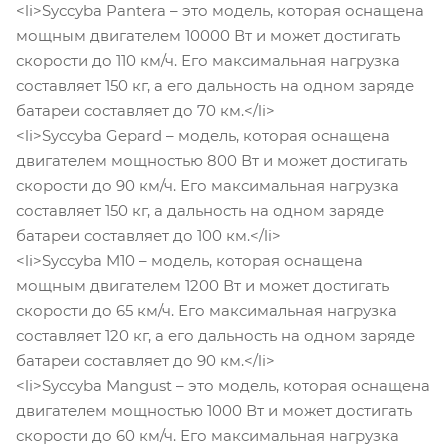
<li>Syccyba Pantera – это модель, которая оснащена
мощным двигателем 10000 Вт и может достигать
скорости до 110 км/ч. Его максимальная нагрузка
составляет 150 кг, а его дальность на одном заряде
батареи составляет до 70 км.</li>
<li>Syccyba Gepard – модель, которая оснащена
двигателем мощностью 800 Вт и может достигать
скорости до 90 км/ч. Его максимальная нагрузка
составляет 150 кг, а дальность на одном заряде
батареи составляет до 100 км.</li>
<li>Syccyba M10 – модель, которая оснащена
мощным двигателем 1200 Вт и может достигать
скорости до 65 км/ч. Его максимальная нагрузка
составляет 120 кг, а его дальность на одном заряде
батареи составляет до 90 км.</li>
<li>Syccyba Mangust – это модель, которая оснащена
двигателем мощностью 1000 Вт и может достигать
скорости до 60 км/ч. Его максимальная нагрузка