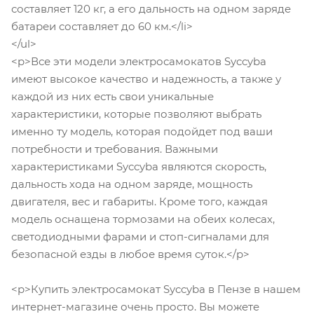
составляет 120 кг, а его дальность на одном заряде
батареи составляет до 60 км.</li>
</ul>
<p>Все эти модели электросамокатов Syccyba
имеют высокое качество и надежность, а также у
каждой из них есть свои уникальные
характеристики, которые позволяют выбрать
именно ту модель, которая подойдет под ваши
потребности и требования. Важными
характеристиками Syccyba являются скорость,
дальность хода на одном заряде, мощность
двигателя, вес и габариты. Кроме того, каждая
модель оснащена тормозами на обеих колесах,
светодиодными фарами и стоп-сигналами для
безопасной езды в любое время суток.</p>
<p>Купить электросамокат Syccyba в Пензе в нашем
интернет-магазине очень просто. Вы можете