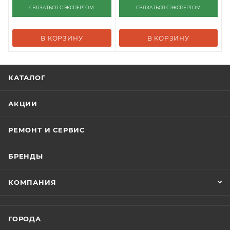
СВЯЗАТЬСЯ С ЭКСПЕРТОМ
СВЯЗАТЬСЯ С ЭКСПЕРТОМ
В КОРЗИНУ
В КОРЗИНУ
КАТАЛОГ
АКЦИИ
РЕМОНТ И СЕРВИС
БРЕНДЫ
КОМПАНИЯ
ГОРОДА