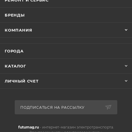
РЕМОНТ И СЕРВИС
БРЕНДЫ
КОМПАНИЯ
ГОРОДА
КАТАЛОГ
ЛИЧНЫЙ СЧЕТ
ПОДПИСАТЬСЯ НА РАССЫЛКУ
futumag.ru
- интернет-магазин электротранспорта.