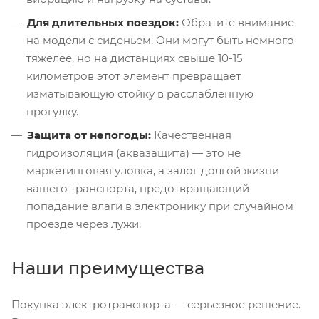
Для длительных поездок:
Обратите внимание
на модели с сиденьем. Они могут быть немного
тяжелее, но на дистанциях свыше 10-15
километров этот элемент превращает
изматывающую стойку в расслабленную
прогулку.
Защита от непогоды:
Качественная
гидроизоляция (аквазащита) — это не
маркетинговая уловка, а залог долгой жизни
вашего транспорта, предотвращающий
попадание влаги в электронику при случайном
проезде через лужи.
Наши преимущества
Покупка электротранспорта — серьезное решение.