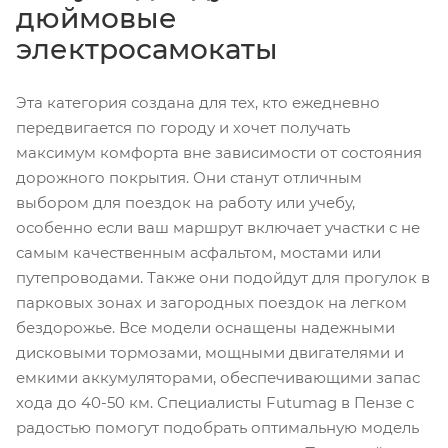
дюймовые
электросамокаты
Эта категория создана для тех, кто ежедневно
передвигается по городу и хочет получать
максимум комфорта вне зависимости от состояния
дорожного покрытия. Они станут отличным
выбором для поездок на работу или учебу,
особенно если ваш маршрут включает участки с не
самым качественным асфальтом, мостами или
путепроводами. Также они подойдут для прогулок в
парковых зонах и загородных поездок на легком
бездорожье. Все модели оснащены надежными
дисковыми тормозами, мощными двигателями и
емкими аккумуляторами, обеспечивающими запас
хода до 40-50 км. Специалисты Futumag в Пензе с
радостью помогут подобрать оптимальную модель