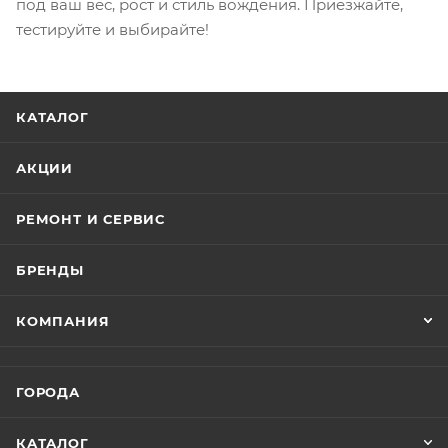
под ваш вес, рост и стиль вождения. Приезжайте,
тестируйте и выбирайте!
КАТАЛОГ
АКЦИИ
РЕМОНТ И СЕРВИС
БРЕНДЫ
КОМПАНИЯ
ГОРОДА
КАТАЛОГ