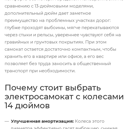
сравнению с 13-дюймовыми моделями,
дополнительный дюйм дает заметное
преимущество на проблемных участках дорог:
глубже проходят выбоины, мягче перекатываются
через стыки и рельсы, увереннее чувствуют себя на
гравийных и грунтовых покрытиях. При этом
самокат остается достаточно компактным, чтобы
хранить его в квартире или офисе, а его вес
позволяет без труда заносить в общественный
транспорт при необходимости.
Почему стоит выбрать
электросамокат с колесами
14 дюймов
Улучшенная амортизация:
Колеса этого
диаметра эффективно гасят вибрацию, снижая