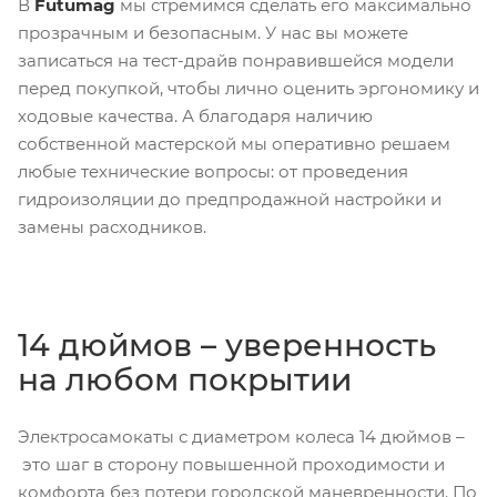
В
Futumag
мы стремимся сделать его максимально
прозрачным и безопасным. У нас вы можете
записаться на тест-драйв понравившейся модели
перед покупкой, чтобы лично оценить эргономику и
ходовые качества. А благодаря наличию
собственной мастерской мы оперативно решаем
любые технические вопросы: от проведения
гидроизоляции до предпродажной настройки и
замены расходников.
14 дюймов – уверенность
на любом покрытии
Электросамокаты с диаметром колеса 14 дюймов –
это шаг в сторону повышенной проходимости и
комфорта без потери городской маневренности. По