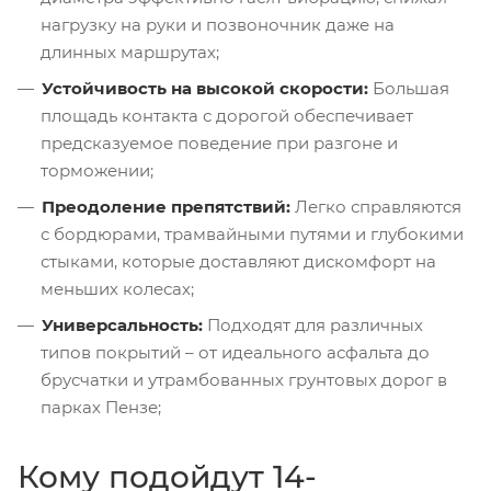
нагрузку на руки и позвоночник даже на
длинных маршрутах;
Устойчивость на высокой скорости:
Большая
площадь контакта с дорогой обеспечивает
предсказуемое поведение при разгоне и
торможении;
Преодоление препятствий:
Легко справляются
с бордюрами, трамвайными путями и глубокими
стыками, которые доставляют дискомфорт на
меньших колесах;
Универсальность:
Подходят для различных
типов покрытий – от идеального асфальта до
брусчатки и утрамбованных грунтовых дорог в
парках Пензе;
Кому подойдут 14-