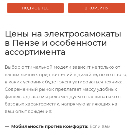
ПОДРОБНЕЕ
В КОРЗИНУ
Цены на электросамокаты
в Пензе и особенности
ассортимента
Выбор оптимальной модели зависит не только от
ваших личных предпочтений в дизайне, но и от того,
в каких условиях будет эксплуатироваться техника.
Современный рынок предлагает массу удобных
фишек, однако мы рекомендуем отталкиваться от
базовых характеристик, напрямую влияющих на
ваш опыт вождения:
Мобильность против комфорта:
Если вам