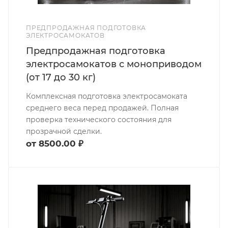
ПРЕДПРОДАЖНАЯ ПОДГОТОВКА
ЭЛЕКТРОСАМОКАТОВ
Предпродажная подготовка
электросамокатов с моноприводом
(от 17 до 30 кг)
Комплексная подготовка электросамоката
среднего веса перед продажей. Полная
проверка технического состояния для
прозрачной сделки.
от 8500.00 ₽