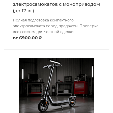
электросамокатов с моноприводом
(до 17 кг)
Полная подготовка компактного
электросамоката перед продажей. Проверка
всех систем для честной сделки.
от 6900.00 ₽