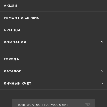
АКЦИИ
РЕМОНТ И СЕРВИС
БРЕНДЫ
КОМПАНИЯ
ГОРОДА
КАТАЛОГ
ЛИЧНЫЙ СЧЕТ
ПОДПИСАТЬСЯ НА РАССЫЛКУ