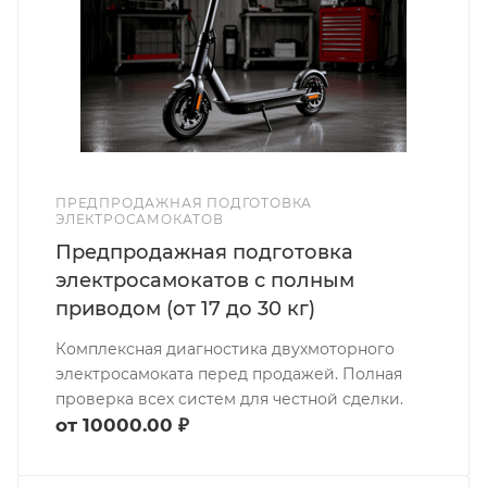
ПРЕДПРОДАЖНАЯ ПОДГОТОВКА
ЭЛЕКТРОСАМОКАТОВ
Предпродажная подготовка
электросамокатов с полным
приводом (от 17 до 30 кг)
Комплексная диагностика двухмоторного
электросамоката перед продажей. Полная
проверка всех систем для честной сделки.
от 10000.00 ₽