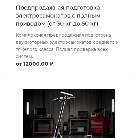
Предпродажная подготовка
электросамокатов с полным
приводом (от 30 кг до 50 кг)
Комплексная предпродажная подготовка
двухмоторных электросамокатов среднего и
тяжелого класса. Полная проверка всех
систем.
от 12000.00 ₽