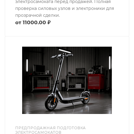
электросамоката перед продажей. Полная
проверка силовых узлов и электроники для
прозрачной сделки.
от 11000.00 ₽
ПРЕДПРОДАЖНАЯ ПОДГОТОВКА
ЭЛЕКТРОСАМОКАТОВ