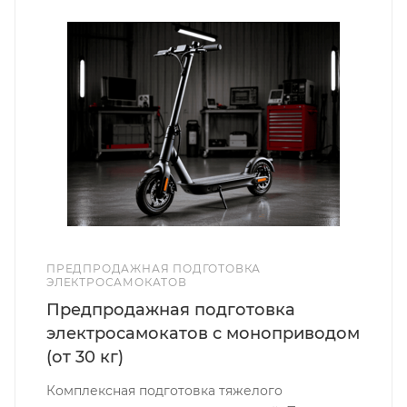
ПРЕДПРОДАЖНАЯ ПОДГОТОВКА
ЭЛЕКТРОСАМОКАТОВ
Предпродажная подготовка
электросамокатов с моноприводом
(от 30 кг)
Комплексная подготовка тяжелого