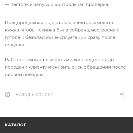
тестовый запуск и контрольная проверка.
Предпродажная подготовка электросамоката
нужна, чтобы техника была собрана, настроена и
готова к безопасной эксплуатации сразу после
покупки.
Работа помогает выявить мелкие недочеты до
передачи клиенту и снизить риск обращений после
первой поездки.
НАЗАД К СПИСКУ
КАТАЛОГ