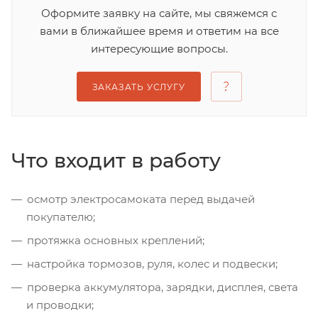
Оформите заявку на сайте, мы свяжемся с
вами в ближайшее время и ответим на все
интересующие вопросы.
ЗАКАЗАТЬ УСЛУГУ
Что входит в работу
осмотр электросамоката перед выдачей
покупателю;
протяжка основных креплений;
настройка тормозов, руля, колес и подвески;
проверка аккумулятора, зарядки, дисплея, света
и проводки;