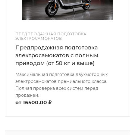
ПРЕДПРОДАЖНАЯ ПОДГОТОВКА
ЭЛЕКТРОСАМОКАТОВ
Предпродажная подготовка
электросамокатов с полным
приводом (от 50 кг и выше)
Максимальная подготовка двухмоторных
электросамокатов премиального класса.
Полная проверка всех систем перед
продажей.
от 16500.00 ₽