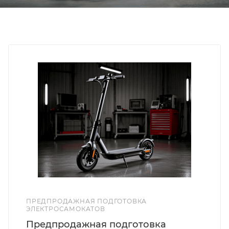
ПРЕДПРОДАЖНАЯ ПОДГОТОВКА
ЭЛЕКТРОСАМОКАТОВ
Предпродажная подготовка