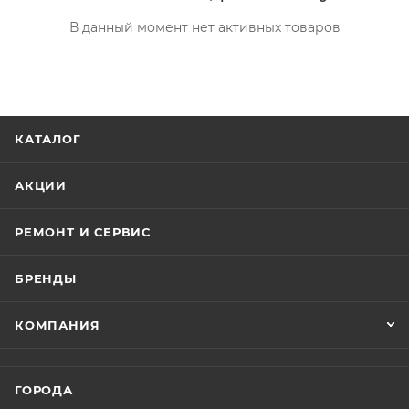
В данный момент нет активных товаров
КАТАЛОГ
АКЦИИ
РЕМОНТ И СЕРВИС
БРЕНДЫ
КОМПАНИЯ
ГОРОДА