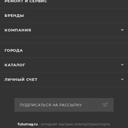
РЕМОНТ И СЕРВИС
БРЕНДЫ
КОМПАНИЯ
ГОРОДА
КАТАЛОГ
ЛИЧНЫЙ СЧЕТ
ПОДПИСАТЬСЯ НА РАССЫЛКУ
futumag.ru
- интернет-магазин электротранспорта.