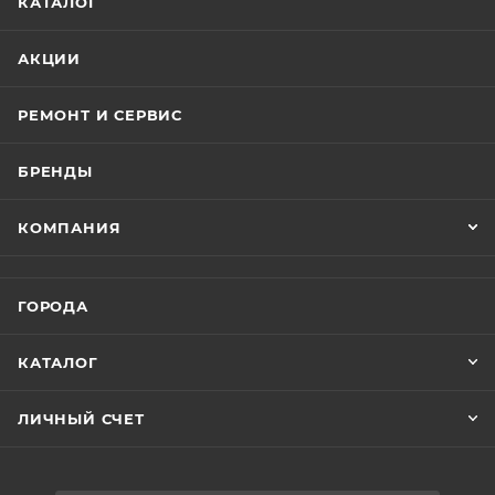
КАТАЛОГ
АКЦИИ
РЕМОНТ И СЕРВИС
БРЕНДЫ
КОМПАНИЯ
ГОРОДА
КАТАЛОГ
ЛИЧНЫЙ СЧЕТ