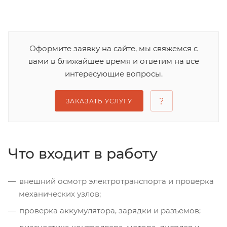
Оформите заявку на сайте, мы свяжемся с
вами в ближайшее время и ответим на все
интересующие вопросы.
ЗАКАЗАТЬ УСЛУГУ
Что входит в работу
внешний осмотр электротранспорта и проверка
механических узлов;
проверка аккумулятора, зарядки и разъемов;