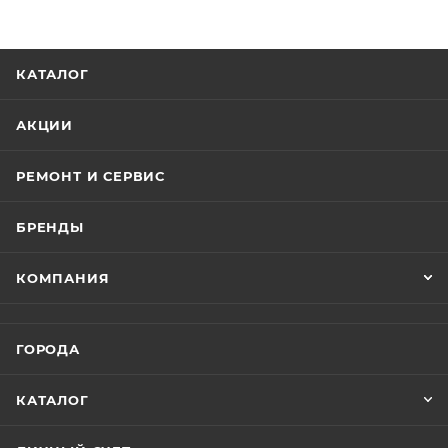
КАТАЛОГ
АКЦИИ
РЕМОНТ И СЕРВИС
БРЕНДЫ
КОМПАНИЯ
ГОРОДА
КАТАЛОГ