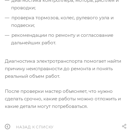
диагностика контроллера, мотора, дисплея и
проводки;
проверка тормозов, колес, рулевого узла и
подвески;
рекомендации по ремонту и согласование
дальнейших работ.
Диагностика электротранспорта помогает найти
причину неисправности до ремонта и понять
реальный объем работ.
После проверки мастер объясняет, что нужно
сделать срочно, какие работы можно отложить и
какие детали могут потребоваться.
НАЗАД К СПИСКУ