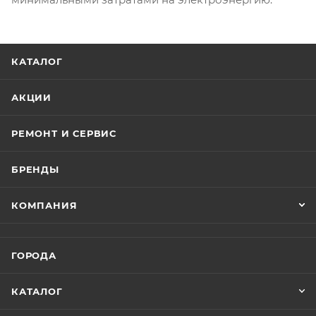
КАТАЛОГ
АКЦИИ
РЕМОНТ И СЕРВИС
БРЕНДЫ
КОМПАНИЯ
ГОРОДА
КАТАЛОГ