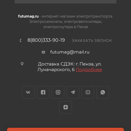
futumag.ru
- интернет-магазин электротранспорта.
Электросамокаты, электровелосипеды,
электроскутеры в Пензе
8(800)333-90-19
ЗАКАЗАТЬ ЗВОНОК
futumag@mail.ru
Доставка СДЭК: г. Пенза, ул.
Луначарского, 6
Подробнее
2026 © FUTUMAG.RU