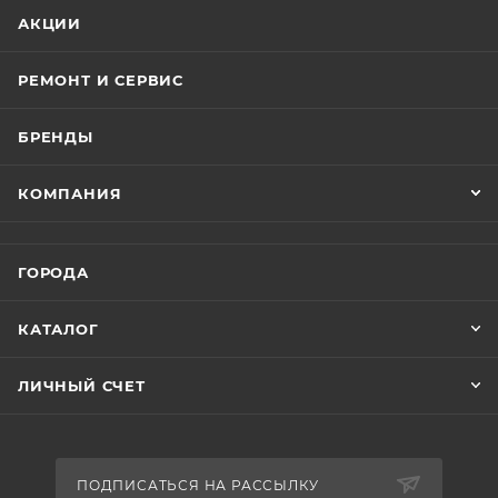
АКЦИИ
РЕМОНТ И СЕРВИС
БРЕНДЫ
КОМПАНИЯ
ГОРОДА
КАТАЛОГ
ЛИЧНЫЙ СЧЕТ
ПОДПИСАТЬСЯ НА РАССЫЛКУ