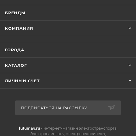
БРЕНДЫ
КОМПАНИЯ
ГОРОДА
КАТАЛОГ
ЛИЧНЫЙ СЧЕТ
ПОДПИСАТЬСЯ НА РАССЫЛКУ
futumag.ru
- интернет-магазин электротранспорта.
Электросамокаты, электровелосипеды,