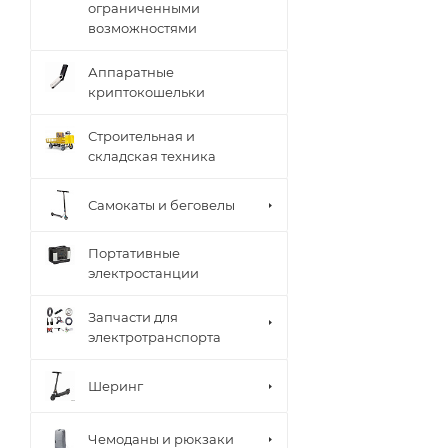
ограниченными
возможностями
Аппаратные
криптокошельки
Строительная и
складская техника
Самокаты и беговелы
Портативные
электростанции
Запчасти для
электротранспорта
Шеринг
Чемоданы и рюкзаки