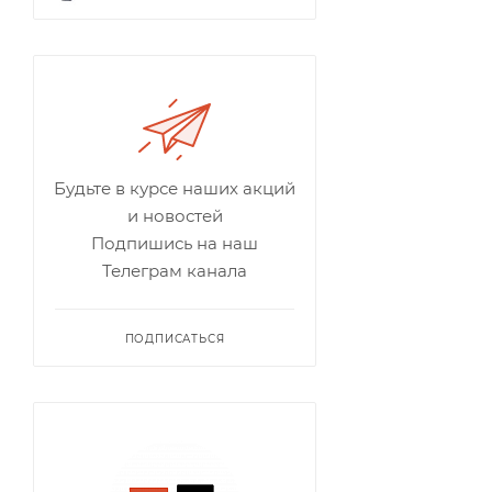
Будьте в курсе наших акций
и новостей
Подпишись на наш
Телеграм канала
ПОДПИСАТЬСЯ