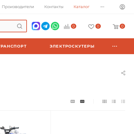
...
Производители
Контакты
Каталог
0
0
0
ТРАНСПОРТ
ЭЛЕКТРОСКУТЕРЫ