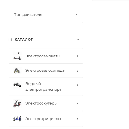
Тип двигателя
КАТАЛОГ
Электросамокаты
Электровелосипеды
Водный
электротранспорт
Электроскутеры
Электротрициклы