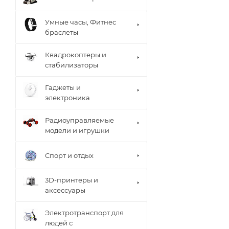
Умные часы, Фитнес
браслеты
Квадрокоптеры и
стабилизаторы
Гаджеты и
электроника
Радиоуправляемые
модели и игрушки
Спорт и отдых
3D-принтеры и
аксессуары
Электротранспорт для
людей с