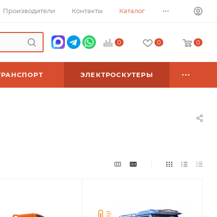
...
Производители
Контакты
Каталог
0
0
0
ТРАНСПОРТ
ЭЛЕКТРОСКУТЕРЫ