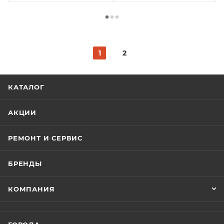
1
2
КАТАЛОГ
АКЦИИ
РЕМОНТ И СЕРВИС
БРЕНДЫ
КОМПАНИЯ