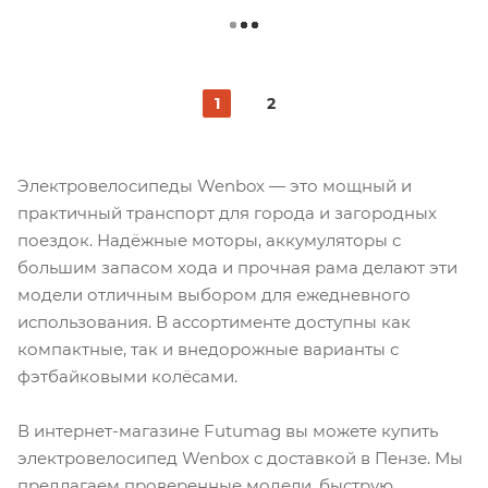
1
2
Электровелосипеды Wenbox — это мощный и
практичный транспорт для города и загородных
поездок. Надёжные моторы, аккумуляторы с
большим запасом хода и прочная рама делают эти
модели отличным выбором для ежедневного
использования. В ассортименте доступны как
компактные, так и внедорожные варианты с
фэтбайковыми колёсами.
В интернет-магазине Futumag вы можете купить
электровелосипед Wenbox с доставкой в Пензе. Мы
предлагаем проверенные модели, быструю