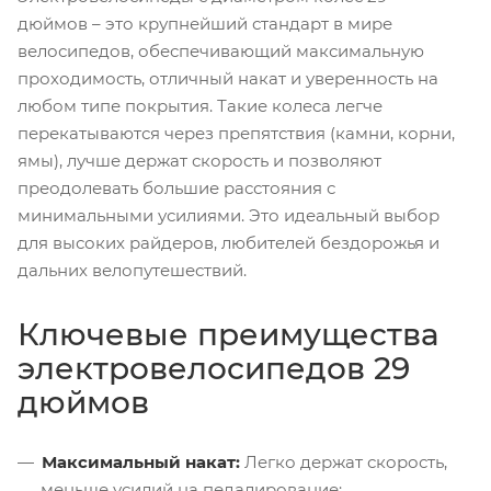
дюймов – это крупнейший стандарт в мире
велосипедов, обеспечивающий максимальную
проходимость, отличный накат и уверенность на
любом типе покрытия. Такие колеса легче
перекатываются через препятствия (камни, корни,
ямы), лучше держат скорость и позволяют
преодолевать большие расстояния с
минимальными усилиями. Это идеальный выбор
для высоких райдеров, любителей бездорожья и
дальних велопутешествий.
Ключевые преимущества
электровелосипедов 29
дюймов
Максимальный накат:
Легко держат скорость,
меньше усилий на педалирование;