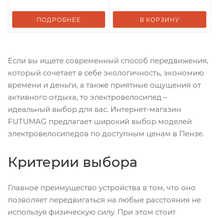
ПОДРОБНЕЕ
В КОРЗИНУ
Если вы ищете современный способ передвижения,
который сочетает в себе экологичность, экономию
времени и деньги, а также приятные ощущения от
активного отдыха, то электровелосипед –
идеальный выбор для вас. Интернет-магазин
FUTUMAG предлагает широкий выбор моделей
электровелосипедов по доступным ценам в Пензе.
Критерии выбора
Главное преимущество устройства в том, что оно
позволяет передвигаться на любые расстояния не
используя физическую силу. При этом стоит