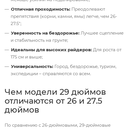
Отличная проходимость:
Преодолевают
препятствия (корни, камни, ямы) легче, чем 26-
27.5";
Уверенность на бездорожье:
Лучшее сцепление
и стабильность на грунте;
Идеальны для высоких райдеров:
Для роста от
175 см и выше;
Универсальность:
Город, бездорожье, туризм,
экспедиции – справляются со всем.
Чем модели 29 дюймов
отличаются от 26 и 27.5
дюймов
По сравнению с 26-дюймовыми, 29-дюймовые