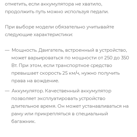
отметить, если аккумулятора не хватило,
продолжить путь можно используя педали.
При выборе модели обязательно учитывайте
следующие характеристики:
Мощность. Двигатель, встроенный в устройство,
может варьироваться по мощности от 250 до 350
Вт. При этом, если транспортное средство
превышает скорость 25 км/ч, нужно получить
права на вождение.
Аккумулятор. Качественный аккумулятор
позволяет эксплуатировать устройство
длительное время. Он может устанавливаться на
раму или прикрепляться в специальный
багажник.