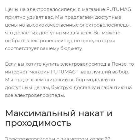
Цены на электровелосипеды в магазине FUTUMAG
приятно удивят вас. Мы предлагаем доступные
цены на высококачественные электровелосипеды,
что делает их доступными для всех. Вы можете
выбрать электровелосипед по цене, которая
соответствует вашему бюджету.
Если вы хотите купить электровелосипед в Пензе, то
интернет-магазин FUTUMAG – ваш лучший выбор.
Мы предлагаем широкий выбор моделей по
доступным ценам, быструю доставку и гарантию на
все электровелосипеды.
Максимальный накат и
проходимость
Электровелосипеды с диаметром колес 29