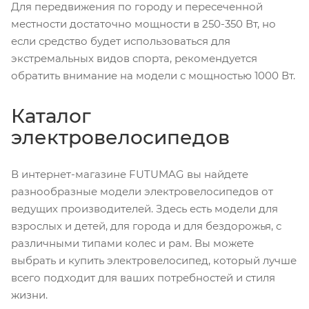
Для передвижения по городу и пересеченной
местности достаточно мощности в 250-350 Вт, но
если средство будет использоваться для
экстремальных видов спорта, рекомендуется
обратить внимание на модели с мощностью 1000 Вт.
Каталог
электровелосипедов
В интернет-магазине FUTUMAG вы найдете
разнообразные модели электровелосипедов от
ведущих производителей. Здесь есть модели для
взрослых и детей, для города и для бездорожья, с
различными типами колес и рам. Вы можете
выбрать и купить электровелосипед, который лучше
всего подходит для ваших потребностей и стиля
жизни.