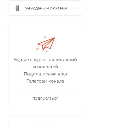
Чемоданы и рюкзаки
Будьте в курсе наших акций
и новостей
Подпишись на наш
Телеграм канала
ПОДПИСАТЬСЯ