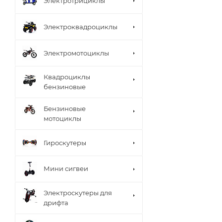
Электротрициклы
Электроквадроциклы
Электромотоциклы
Квадроциклы
бензиновые
Бензиновые
мотоциклы
Гироскутеры
Мини сигвеи
Электроскутеры для
дрифта