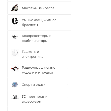
Массажные кресла
Умные часы, Фитнес
браслеты
Квадрокоптеры и
стабилизаторы
Гаджеты и
электроника
Радиоуправляемые
модели и игрушки
Спорт и отдых
3D-принтеры и
аксессуары